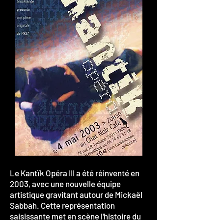
Le Kantïk Opéra III a été réinventé en
2003, avec une nouvelle équipe
artistique gravitant autour de Mickaël
Sabbah. Cette représentation
saisissante met en scène l'histoire du