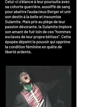
Celui-ci s'élance à leur poursuite avec
sa cohorte guerrière, assoiffé de sang
pour abattre l'audacieux Berger et unir
son destin à la belle et insoumise
Sulamite. Mais pris au piège de leur
passion dévorante, la Sulamite implore
son amant de fuir loin de ces "hommes
esclaves de leur propre bêtises". Cette
épopée dépeint le pouvoir qui opprime
la condition féminine en quête de
liberté ardente.