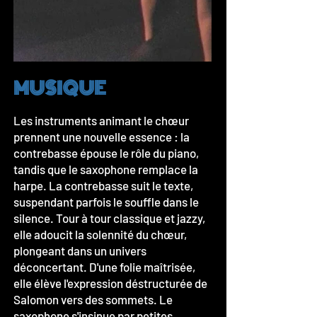
MUSIQUE
Les instruments animant le chœur
prennent une nouvelle essence : la
contrebasse épouse le rôle du piano,
tandis que le saxophone remplace la
harpe. La contrebasse suit le texte,
suspendant parfois le souffle dans le
silence. Tour à tour classique et jazzy,
elle adoucit la solennité du chœur,
plongeant dans un univers
déconcertant. D'une folie maîtrisée,
elle élève l'expression déstructurée de
Salomon vers des sommets. Le
saxophone s'insinue par petites