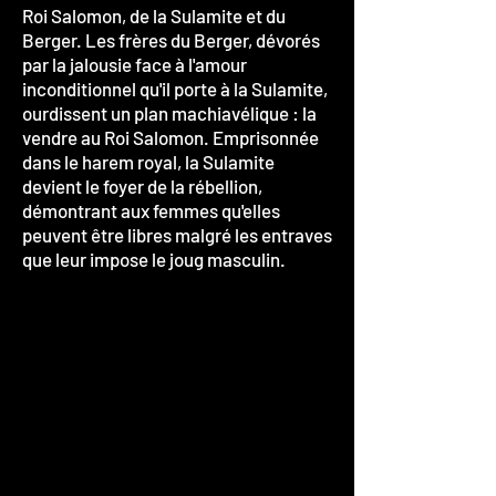
Roi Salomon, de la Sulamite et du
Berger. Les frères du Berger, dévorés
par la jalousie face à l'amour
inconditionnel qu'il porte à la Sulamite,
ourdissent un plan machiavélique : la
vendre au Roi Salomon. Emprisonnée
dans le harem royal, la Sulamite
devient le foyer de la rébellion,
démontrant aux femmes qu'elles
peuvent être libres malgré les entraves
que leur impose le joug masculin.