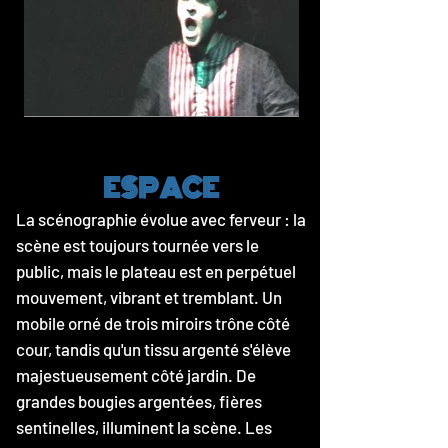
ESPACE
La scénographie évolue avec ferveur : la
scène est toujours tournée vers le
public, mais le plateau est en perpétuel
mouvement, vibrant et tremblant. Un
mobile orné de trois miroirs trône côté
cour, tandis qu'un tissu argenté s'élève
majestueusement côté jardin. De
grandes bougies argentées, fières
sentinelles, illuminent la scène. Les