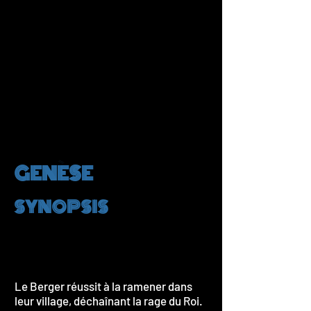
GENÈSE
SYNOPSIS
Le Berger réussit à la ramener dans
leur village, déchaînant la rage du Roi.