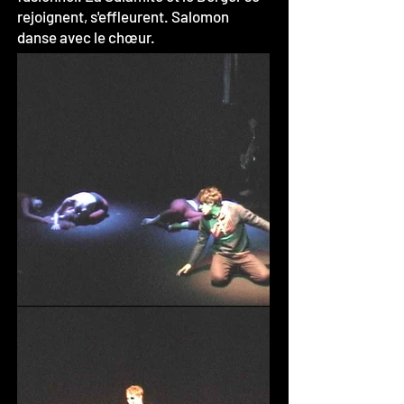
rejoignent, s'effleurent. Salomon
danse avec le chœur.