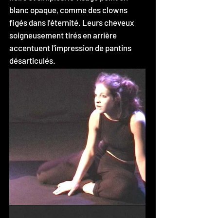
blanc opaque, comme des clowns
figés dans l'éternité. Leurs cheveux
soigneusement tirés en arrière
accentuent l'impression de pantins
désarticulés.