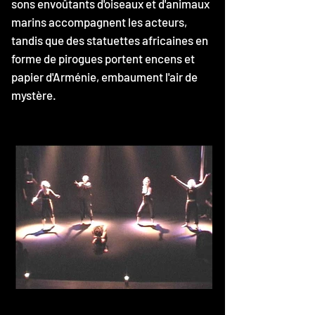
sons envoûtants d'oiseaux et d'animaux
marins accompagnent les acteurs,
tandis que des statuettes africaines en
forme de pirogues portent encens et
papier d'Arménie, embaument l'air de
mystère.